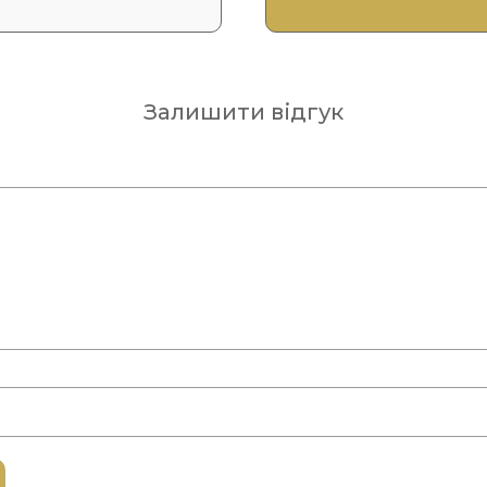
Залишити відгук