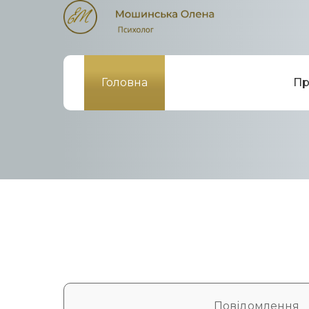
Головна
Пр
Повідомлення