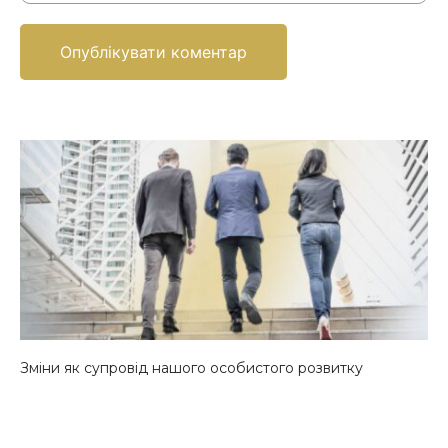
Зміни як супровід нашого особистого розвитку