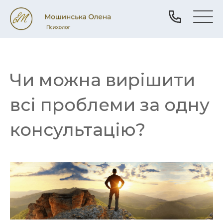
Чи можна вирішити
всі проблеми за одну
консультацію?