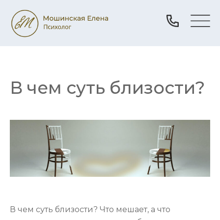
В чем суть близости?
В чем суть близости? Что мешает, а что