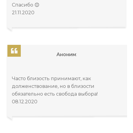
Спасибо 😊
21.11.2020
Аноним
:
Часто близость принимают, как
долженствование, но в близости
обязательно есть свобода выбора!
08.12.2020