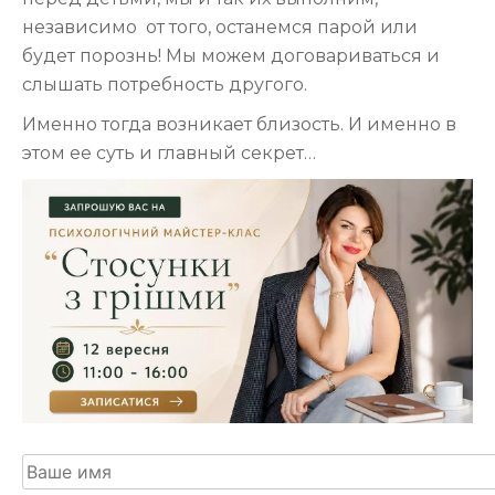
независимо от того, останемся парой или
будет порознь! Мы можем договариваться и
слышать потребность другого.
Именно тогда возникает близость. И именно в
этом ее суть и главный секрет…