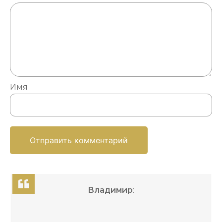
Имя
Владимир
: