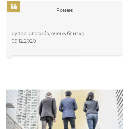
Роман
:
Супер! Спасибо, очень близко
09.12.2020