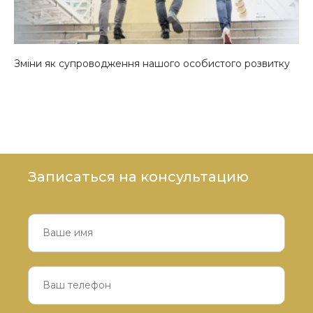
Зміни як супроводження нашого особистого розвитку
Записаться на консультацию