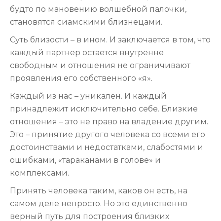
будто по мановению волшебной палочки,
становятся сиамскими близнецами.
Суть близости – в ином. И заключается в том, что
каждый партнер остается внутренне
свободным и отношения не ограничивают
проявления его собственного «я».
Каждый из нас – уникален. И каждый
принадлежит исключительно себе. Близкие
отношения – это не право на владение другим.
Это – принятие другого человека со всеми его
достоинствами и недостатками, слабостями и
ошибками, «тараканами в голове» и
комплексами.
Принять человека таким, каков он есть, на
самом деле непросто. Но это единственно
верный путь для построения близких