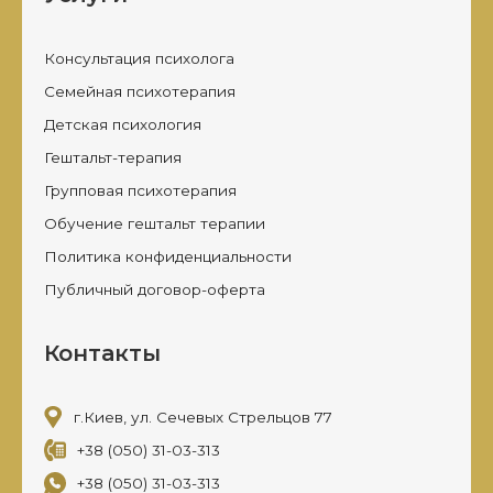
Консультация психолога
Семейная психотерапия
Детская психология
Гештальт-терапия
Групповая психотерапия
Обучение гештальт терапии
Политика конфиденциальности
Публичный договор-оферта
Контакты
г.Киев, ул. Сечевых Стрельцов 77
+38 (050) 31-03-313
+38 (050) 31-03-313