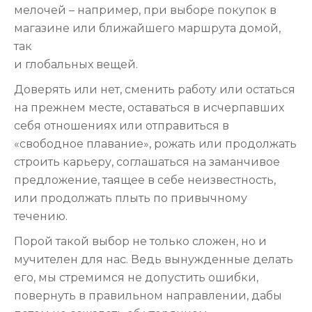
мелочей – например, при выборе покупок в
магазине или ближайшего маршрута домой,
так
и глобальных вещей.
Доверять или нет, сменить работу или остаться
на прежнем месте, оставаться в исчерпавших
себя отношениях или отправиться в
«свободное плавание», рожать или продолжать
строить карьеру, соглашаться на заманчивое
предложение, таящее в себе неизвестность,
или продолжать плыть по привычному
течению.
Порой такой выбор не только сложен, но и
мучителен для нас. Ведь вынужденные делать
его, мы стремимся не допустить ошибки,
повернуть в правильном направлении, дабы