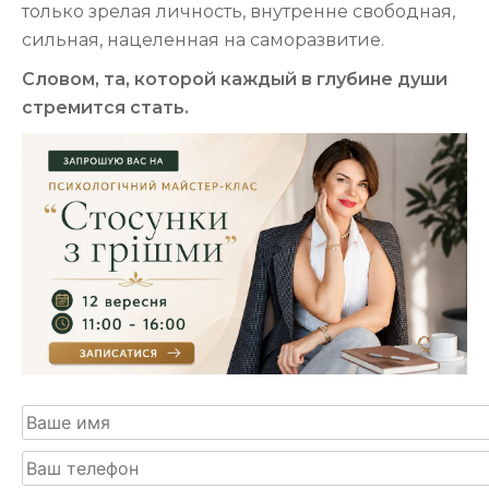
только зрелая личность, внутренне свободная,
сильная, нацеленная на саморазвитие.
Словом, та, которой каждый в глубине души
стремится стать.