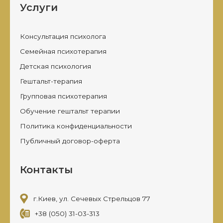
Услуги
Консультация психолога
Семейная психотерапия
Детская психология
Гештальт-терапия
Групповая психотерапия
Обучение гештальт терапии
Политика конфиденциальности
Публичный договор-оферта
Контакты
г.Киев, ул. Сечевых Стрельцов 77
+38 (050) 31-03-313