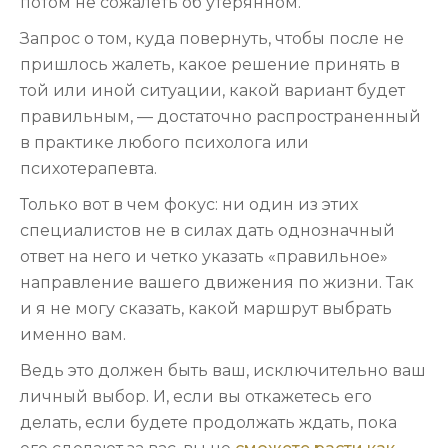
потом не сожалеть об утерянном.
Запрос о том, куда повернуть, чтобы после не
пришлось жалеть, какое решение принять в
той или иной ситуации, какой вариант будет
правильным, — достаточно распространенный
в практике любого психолога или
психотерапевта.
Только вот в чем фокус: ни один из этих
специалистов не в силах дать однозначный
ответ на него и четко указать «правильное»
направление вашего движения по жизни. Так
и я не могу сказать, какой маршрут выбрать
именно вам.
Ведь это должен быть ваш, исключительно ваш
личный выбор. И, если вы откажетесь его
делать, если будете продолжать ждать, пока