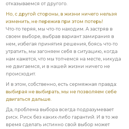
отказываемся от другого.
Но, с другой стороны, в жизни ничего нельзя
изменить, не пережив при этом потерь!
Что-то теряя, мы что-то находим. А застряв в
своем выборе, выбрав вариант замирания в
нем, избегая принятия решения, боясь что-то
утратить, мы загоняем себя в ситуацию, когда
нам кажется, что мы топчемся на месте, никуда
не двигаемся, и в нашей жизни ничего не
происходит.
И в этом, собственно, есть сермяжная правда:
выбирая не выбирать, мы не позволяем себе
двигаться дальше.
Да, проблема выбора всегда подразумевает
риск. Риск без каких-либо гарантий. И в то же
время сделать истинно свой выбор может