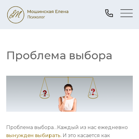
Проблема выбора
Проблема выбора…Каждый из нас ежедневно
вынужден выбирать.
И это касается как