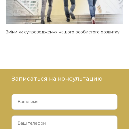
Зміни як супроводження нашого особистого розвитку
Записаться на консультацию