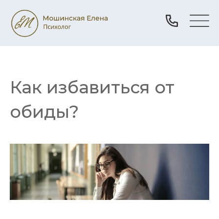
Как избавиться от
обиды?