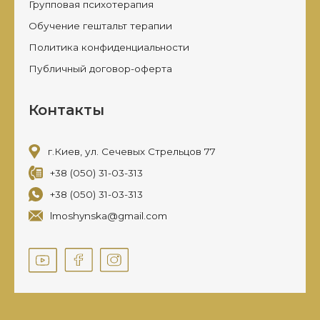
Групповая психотерапия
Обучение гештальт терапии
Политика конфиденциальности
Публичный договор-оферта
Контакты
г.Киев, ул. Сечевых Стрельцов 77
+38 (050) 31-03-313
+38 (050) 31-03-313
lmoshynska@gmail.com