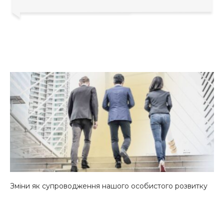
Зміни як супроводження нашого особистого розвитку