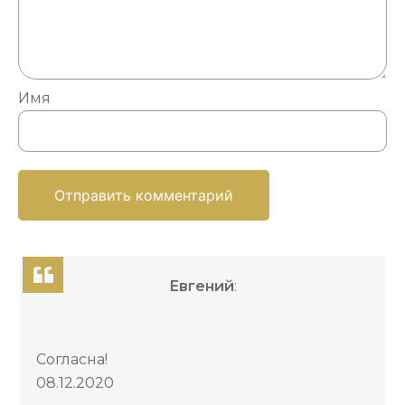
Имя
Евгений
:
Согласна!
08.12.2020