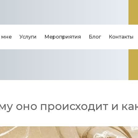
 мне
Услуги
Мероприятия
Блог
Контакты
му оно происходит и ка