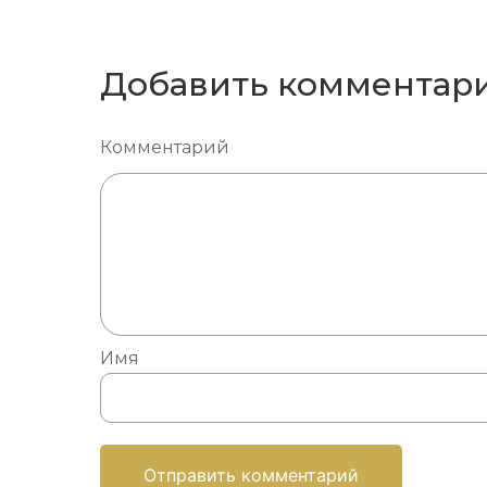
Добавить комментар
Комментарий
Имя