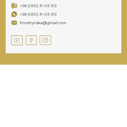
+38 (050) 31-03-313
+38 (050) 31-03-313
lmoshynska@gmail.com