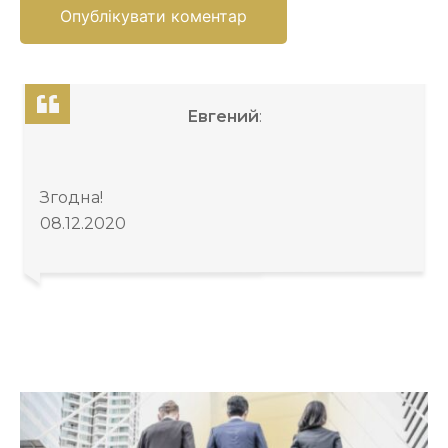
Евгений
:
Згодна!
08.12.2020