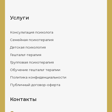
Услуги
Консультация психолога
Семейная психотерапия
Детская психология
Гештальт-терапия
Групповая психотерапия
Обучение гештальт терапии
Политика конфиденциальности
Публичный договор-оферта
Контакты