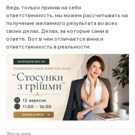
Ведь только приняв на себя
ответственность, мы можем рассчитывать на
получение желаемого результата во всех
своих делах. Делах, за которые сами в
ответе. Вот в чем отличается вина и
ответственность в реальности.