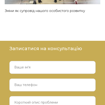
Зміни як супровід нашого особистого розвитку
Записатися на консультацію