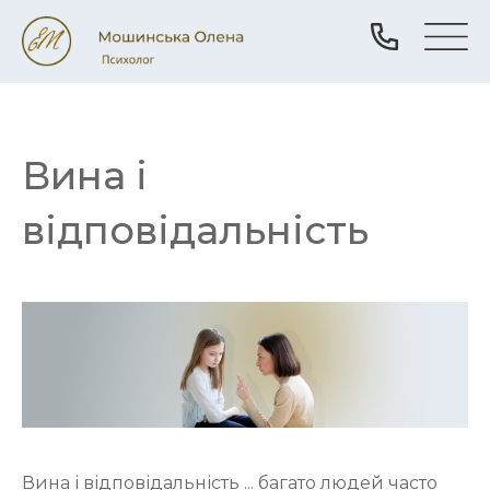
Вина і
відповідальність
Вина і відповідальність ... багато людей часто