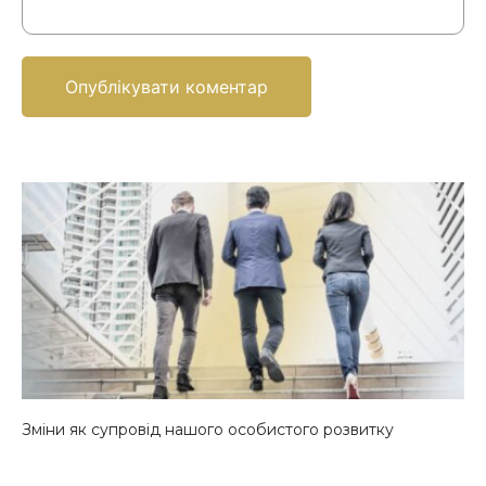
Зміни як супровід нашого особистого розвитку