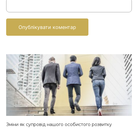
Зміни як супровід нашого особистого розвитку