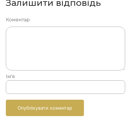
Залишити відповідь
Коментар
Ім'я