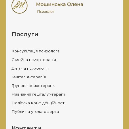
Послуги
Консультація психолога
Сімейна психотерапія
Дитяча психологія
Гештальт-терапія
Групова психотерапія
Навчання гештальт-терапії
Політика конфіденційності
Публічна угода-оферта
Контакти