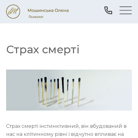
Страх смерті
Страх смерті інстинктивний, він вбудований в
нас на клітинному рівні і відчутно впливає на