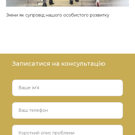
Зміни як супровід нашого особистого розвитку
Записатися на консультацію